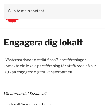
Skip to main content
Engagera dig lokalt
I Västernorrlands distrikt finns 7 partiföreningar,
kontakta din lokala partiförening för att få reda på hur
DU kan engagera dig för Vänsterpartiet!
Vänsterpartiet Sundsvall
sundsvall@vansterpartiet.se